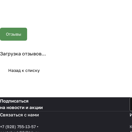
Отзывы
Загрузка отзывов...
Назад к списку
Подписаться
на новости и акции
Связаться с нами
+7 (928) 755-13-57
К