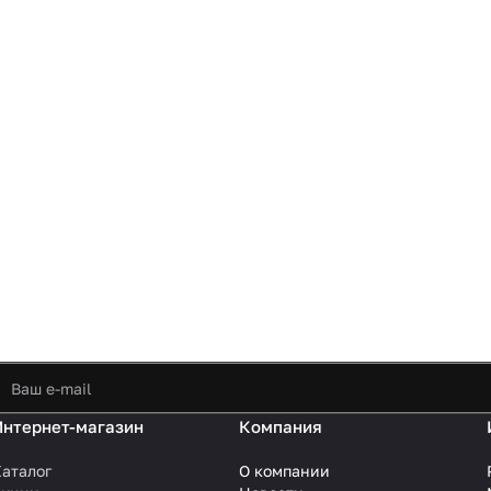
Интернет-магазин
Компания
аталог
О компании