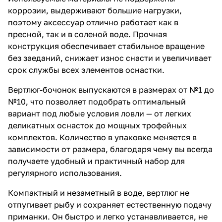
коррозии, выдерживают большие нагрузки,
поэтому аксессуар отлично работает как в
пресной, так и в соленой воде. Прочная
конструкция обеспечивает стабильное вращение
без заеданий, снижает износ снасти и увеличивает
срок службы всех элементов оснастки.
Вертлюг-бочонок выпускаются в размерах от №1 до
№10, что позволяет подобрать оптимальный
вариант под любые условия ловли — от легких
деликатных оснасток до мощных трофейных
комплектов. Количество в упаковке меняется в
зависимости от размера, благодаря чему вы всегда
получаете удобный и практичный набор для
регулярного использования.
Компактный и незаметный в воде, вертлюг не
отпугивает рыбу и сохраняет естественную подачу
приманки. Он быстро и легко устанавливается, не