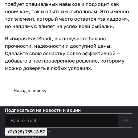
требует специальных навыков и подходит как
новичкам, так и опытным рыболовам. Это именно
тот элемент, который часто остается «за кадром»,
но напрямую влияет на успех всей рыбалки.
Выбирая EastShark, вы получаете баланс
прочности, надежности и доступной цены.
Сделайте свою оснастку более эффективной —
добавьте в нее проверенное решение, которому
можно доверять в любых условиях.
Назад к списку
Подписаться
на новости и акции
+7 (928) 755-13-57