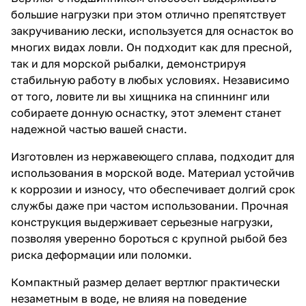
большие нагрузки при этом отлично препятствует
закручиванию лески, используется для оснасток во
многих видах ловли. Он подходит как для пресной,
так и для морской рыбалки, демонстрируя
стабильную работу в любых условиях. Независимо
от того, ловите ли вы хищника на спиннинг или
собираете донную оснастку, этот элемент станет
надежной частью вашей снасти.
Изготовлен из нержавеющего сплава, подходит для
использования в морской воде. Материал устойчив
к коррозии и износу, что обеспечивает долгий срок
службы даже при частом использовании. Прочная
конструкция выдерживает серьезные нагрузки,
позволяя уверенно бороться с крупной рыбой без
риска деформации или поломки.
Компактный размер делает вертлюг практически
незаметным в воде, не влияя на поведение