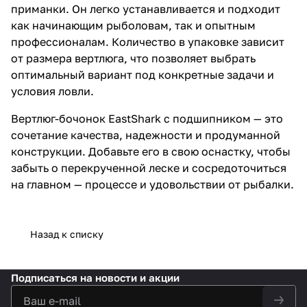
приманки. Он легко устанавливается и подходит
как начинающим рыболовам, так и опытным
профессионалам. Количество в упаковке зависит
от размера вертлюга, что позволяет выбрать
оптимальный вариант под конкретные задачи и
условия ловли.
Вертлюг-бочонок EastShark с подшипником — это
сочетание качества, надежности и продуманной
конструкции. Добавьте его в свою оснастку, чтобы
забыть о перекрученной леске и сосредоточиться
на главном — процессе и удовольствии от рыбалки.
Назад к списку
Подписаться
на новости и акции