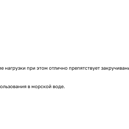
 нагрузки при этом отлично препятствует закручивани
ользования в морской воде.