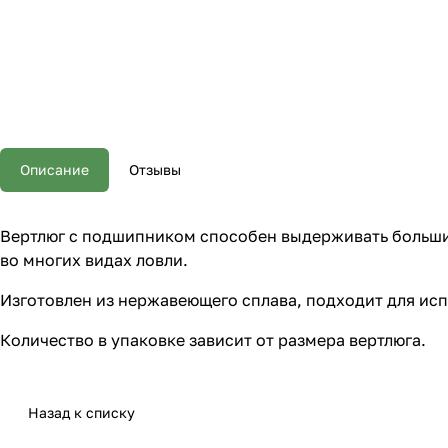
Описание
Отзывы
Вертлюг c подшипником способен выдерживать большие
во многих видах ловли.
Изготовлен из нержавеющего сплава, подходит для исп
Количество в упаковке зависит от размера вертлюга.
Назад к списку