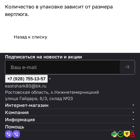
Количество в упаковке зависит от размера
вертлюга.
Назад к списку
Подписаться
на новости и акции
+7 (928) 755-13-57
eastshark80@bk.ru
Ростовская область, х.Нижнетемерницкий
улица Гайдара, 6/3, склад №23
Интернет-магазин
Компания
Информация
Помощь