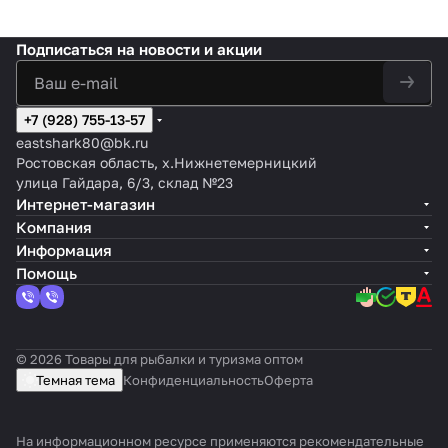
Подписаться
на новости и акции
+7 (928) 755-13-57
eastshark80@bk.ru
Ростовская область, х.Нижнетемерницкий
улица Гайдара, 6/3, склад №23
Интернет-магазин
Компания
Информация
Помощь
© 2026 Товары для рыбалки и туризма оптом
Темная тема
Конфиденциальность
Оферта
На информационном ресурсе применяются
рекомендательные