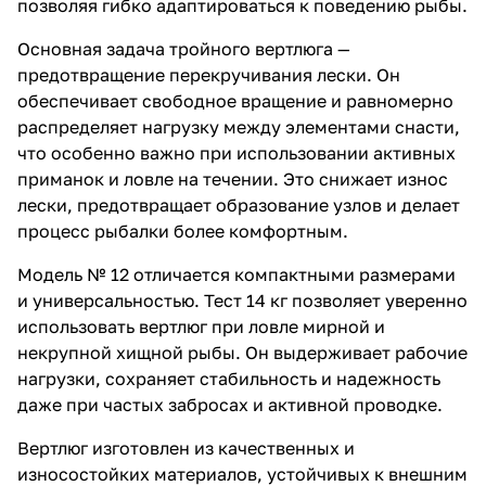
позволяя гибко адаптироваться к поведению рыбы.
Основная задача тройного вертлюга —
предотвращение перекручивания лески. Он
обеспечивает свободное вращение и равномерно
распределяет нагрузку между элементами снасти,
что особенно важно при использовании активных
приманок и ловле на течении. Это снижает износ
лески, предотвращает образование узлов и делает
процесс рыбалки более комфортным.
Модель № 12 отличается компактными размерами
и универсальностью. Тест 14 кг позволяет уверенно
использовать вертлюг при ловле мирной и
некрупной хищной рыбы. Он выдерживает рабочие
нагрузки, сохраняет стабильность и надежность
даже при частых забросах и активной проводке.
Вертлюг изготовлен из качественных и
износостойких материалов, устойчивых к внешним