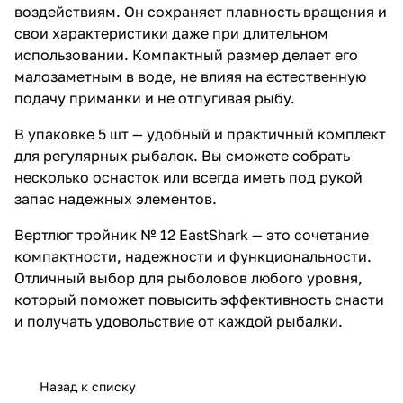
воздействиям. Он сохраняет плавность вращения и
свои характеристики даже при длительном
использовании. Компактный размер делает его
малозаметным в воде, не влияя на естественную
подачу приманки и не отпугивая рыбу.
В упаковке 5 шт — удобный и практичный комплект
для регулярных рыбалок. Вы сможете собрать
несколько оснасток или всегда иметь под рукой
запас надежных элементов.
Вертлюг тройник № 12 EastShark — это сочетание
компактности, надежности и функциональности.
Отличный выбор для рыболовов любого уровня,
который поможет повысить эффективность снасти
и получать удовольствие от каждой рыбалки.
Назад к списку