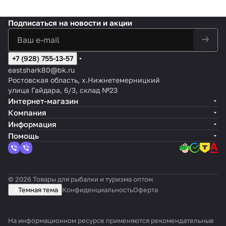
Подписаться
на новости и акции
+7 (928) 755-13-57
eastshark80@bk.ru
Ростовская область, х.Нижнетемерницкий
улица Гайдара, 6/3, склад №23
Интернет-магазин
Компания
Информация
Помощь
© 2026 Товары для рыбалки и туризма оптом
Темная тема
Конфиденциальность
Оферта
На информационном ресурсе применяются
рекомендательные