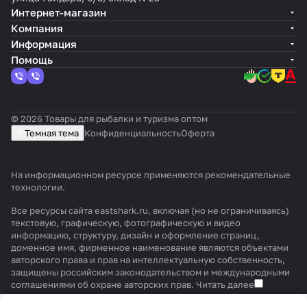
Интернет-магазин
Компания
Информация
Помощь
© 2026 Товары для рыбалки и туризма оптом
Темная тема
Конфиденциальность
Оферта
На информационном ресурсе применяются
рекомендательные
технологии
.
Все ресурсы сайта eastshark.ru, включая (но не ограничиваясь)
текстовую, графическую, фотографическую и видео
информацию, структуру, дизайн и оформление страниц,
доменное имя, фирменное наименование являются объектами
авторского права и прав на интеллектуальную собственность,
защищены российским законодательством и международными
соглашениями об охране авторских прав.
Читать далее