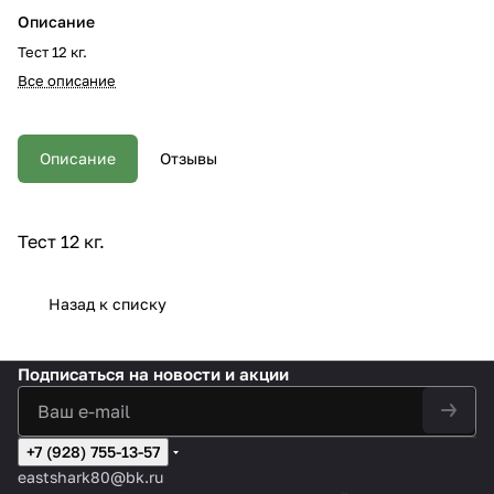
Описание
Тест 12 кг.
Все описание
Описание
Отзывы
Тест 12 кг.
Назад к списку
Подписаться
на новости и акции
+7 (928) 755-13-57
eastshark80@bk.ru