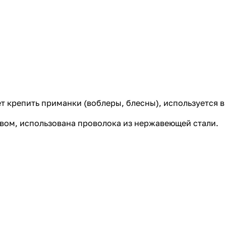
ет крепить приманки (воблеры, блесны), используется 
твом, использована проволока из нержавеющей стали.