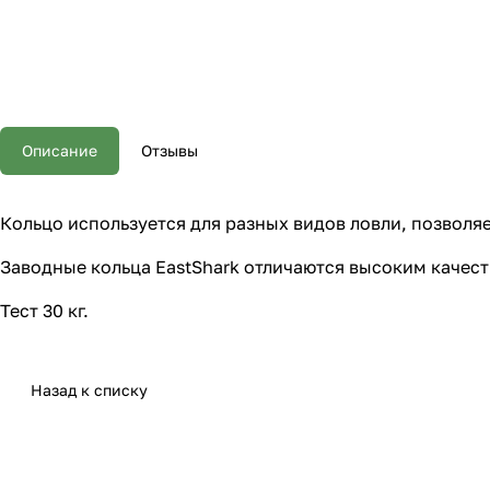
Описание
Отзывы
Кольцо используется для разных видов ловли, позволя
Заводные кольца EastShark отличаются высоким качес
Тест 30 кг.
Назад к списку