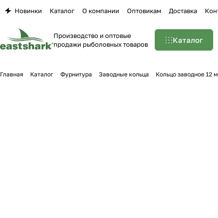
Новинки
Каталог
О компании
Оптовикам
Доставка
Кон
Производство и оптовые
Каталог
продажи рыболовных товаров
Главная
Каталог
Фурнитура
Заводные кольца
Кольцо заводное 12 м