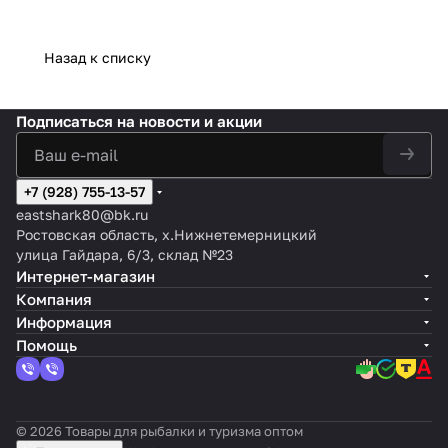
Назад к списку
Подписаться
на новости и акции
+7 (928) 755-13-57
eastshark80@bk.ru
Ростовская область, х.Нижнетемерницкий
улица Гайдара, 6/3, склад №23
Интернет-магазин
Компания
Информация
Помощь
© 2026 Товары для рыбалки и туризма оптом