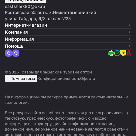
eastshark80@bk.ru
Ростовская область, х.Нижнетемерницкий
улица Гайдара, 6/3, склад №23
Интернет-магазин
Компания
Информация
Помощь
© 2026 Товары для рыбалки и туризма оптом
Темная тема
Конфиденциальность
Оферта
На информационном ресурсе применяются
рекомендательные
технологии
.
Все ресурсы сайта eastshark.ru, включая (но не ограничиваясь)
текстовую, графическую, фотографическую и видео
информацию, структуру, дизайн и оформление страниц,
доменное имя, фирменное наименование являются объектами
авторского права и прав на интеллектуальную собственность,