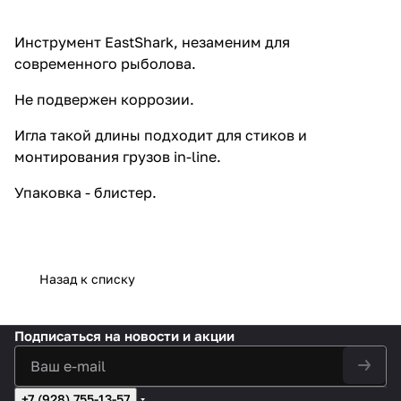
Инструмент EastShark, незаменим для
современного рыболова.
Не подвержен коррозии.
Игла такой длины подходит для стиков и
монтирования грузов in-line.
Упаковка - блистер.
Назад к списку
Подписаться
на новости и акции
+7 (928) 755-13-57