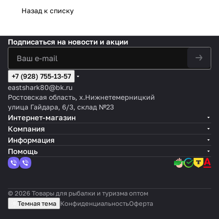
Назад к списку
Подписаться
на новости и акции
+7 (928) 755-13-57
eastshark80@bk.ru
Ростовская область, х.Нижнетемерницкий
улица Гайдара, 6/3, склад №23
Интернет-магазин
Компания
Информация
Помощь
© 2026 Товары для рыбалки и туризма оптом
Темная тема
Конфиденциальность
Оферта