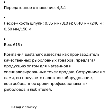
Передаточное отношение: 4,8:1
Лесоемкость шпули: 0,35 мм/310 м; 0,40 мм/240 м;
0,50 мм/150 м
Вес: 616 г
Компания Eastshark известна как производитель
качественных рыболовных товаров, предлагая
продукцию оптом для магазинов и
специализированных точек продаж. Сотрудничая с
нами, вы получаете надежное оборудование,
востребованное среди профессиональных
рыболовов и любителей.
Назад к списку