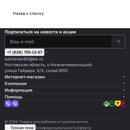
Назад к списку
Подписаться
на новости и акции
+7 (928) 755-13-57
eastshark80@bk.ru
Ростовская область, х.Нижнетемерницкий
улица Гайдара, 6/3, склад №23
Интернет-магазин
Компания
Информация
Помощь
© 2026 Товары для рыбалки и туризма оптом
Темная тема
Конфиденциальность
Оферта