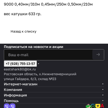
9000 0,40мм/310м 0,45мм/250м 0,50мм/210м
вес катушки 633 гр.
Назад к списку
Подписаться
на новости и акции
+7 (928) 755-13-57
eastshark80@bk.ru
Ростовская область, х.Нижнетемерницкий
улица Гайдара, 6/3, склад №23
Интернет-магазин
Компания
Информация
Помощь