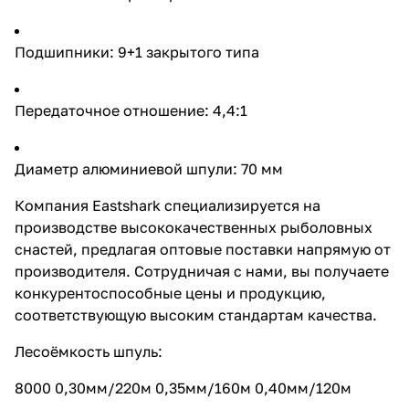
Подшипники: 9+1 закрытого типа
Передаточное отношение: 4,4:1
Диаметр алюминиевой шпули: 70 мм
Компания Eastshark специализируется на
производстве высококачественных рыболовных
снастей, предлагая оптовые поставки напрямую от
производителя. Сотрудничая с нами, вы получаете
конкурентоспособные цены и продукцию,
соответствующую высоким стандартам качества.
Лесоёмкость шпуль:
8000 0,30мм/220м 0,35мм/160м 0,40мм/120м