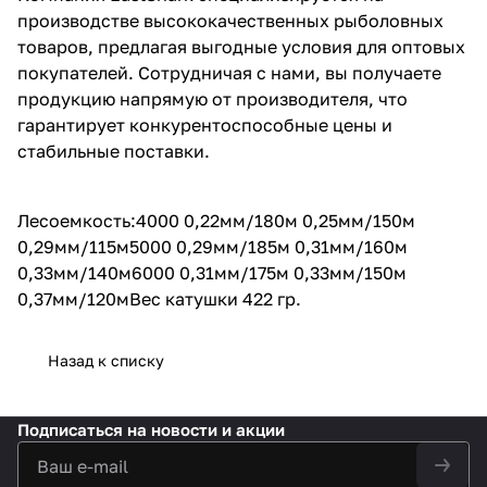
производстве высококачественных рыболовных
товаров, предлагая выгодные условия для оптовых
покупателей. Сотрудничая с нами, вы получаете
продукцию напрямую от производителя, что
гарантирует конкурентоспособные цены и
стабильные поставки.
Лесоемкость:4000 0,22мм/180м 0,25мм/150м
0,29мм/115м5000 0,29мм/185м 0,31мм/160м
0,33мм/140м6000 0,31мм/175м 0,33мм/150м
0,37мм/120мВес катушки 422 гр.
Назад к списку
Подписаться
на новости и акции