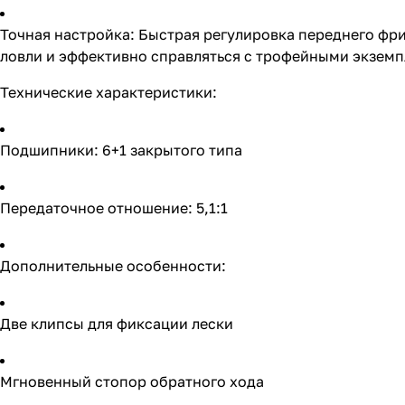
Точная настройка: Быстрая регулировка переднего фри
ловли и эффективно справляться с трофейными экзем
Технические характеристики:
Подшипники: 6+1 закрытого типа
Передаточное отношение: 5,1:1
Дополнительные особенности:
Две клипсы для фиксации лески
Мгновенный стопор обратного хода