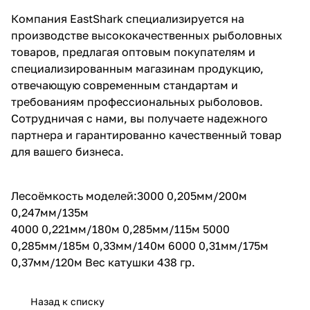
Компания EastShark специализируется на
производстве высококачественных рыболовных
товаров, предлагая оптовым покупателям и
специализированным магазинам продукцию,
отвечающую современным стандартам и
требованиям профессиональных рыболовов.
Сотрудничая с нами, вы получаете надежного
партнера и гарантированно качественный товар
для вашего бизнеса.
Лесоёмкость моделей:3000 0,205мм/200м
0,247мм/135м
4000 0,221мм/180м 0,285мм/115м 5000
0,285мм/185м 0,33мм/140м 6000 0,31мм/175м
0,37мм/120м Вес катушки 438 гр.
Назад к списку