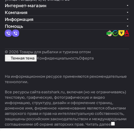
Интернет-магазин
Компания
Информация
Помощь
© 2026 Товары для рыбалки и туризма оптом
Темная тема
Конфиденциальность
Оферта
На информационном ресурсе применяются
рекомендательные
технологии
.
Все ресурсы сайта eastshark.ru, включая (но не ограничиваясь)
текстовую, графическую, фотографическую и видео
информацию, структуру, дизайн и оформление страниц,
доменное имя, фирменное наименование являются объектами
авторского права и прав на интеллектуальную собственность,
защищены российским законодательством и международными
соглашениями об охране авторских прав.
Читать далее