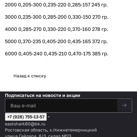
2000 0,205-300 0,235-220 0,285-157 245 гр.
3000 0,235-300 0,285-200 0,330-150 270 гр.
4000 0,285-270 0,330-220 0,370-160 278 гр.
5000 0,370-235 0,405-200 0,435-165 372 гр.
6000 0,405-240 0,435-210 0,470-175 385 гр.
Назад к списку
Подписаться
на новости и акции
+7 (928) 755-13-57
eastshark80@bk.ru
Ростовская область, х.Нижнетемерницкий
улица Гайдара, 6/3, склад №23