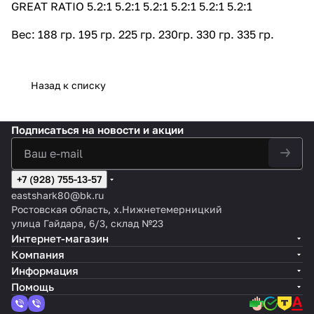
GREAT RATIO 5.2:1 5.2:1 5.2:1 5.2:1 5.2:1 5.2:1
Вес: 188 гр. 195 гр. 225 гр. 230гр. 330 гр. 335 гр.
Назад к списку
Подписаться
на новости и акции
+7 (928) 755-13-57
eastshark80@bk.ru
Ростовская область, х.Нижнетемерницкий
улица Гайдара, 6/3, склад №23
Интернет-магазин
Компания
Информация
Помощь