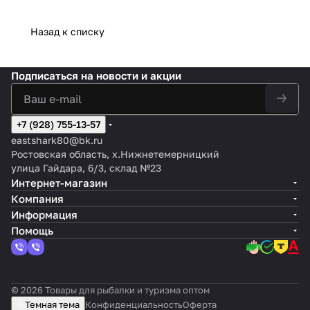
Назад к списку
Подписаться
на новости и акции
+7 (928) 755-13-57
eastshark80@bk.ru
Ростовская область, х.Нижнетемерницкий
улица Гайдара, 6/3, склад №23
Интернет-магазин
Компания
Информация
Помощь
© 2026 Товары для рыбалки и туризма оптом
Темная тема
Конфиденциальность
Оферта