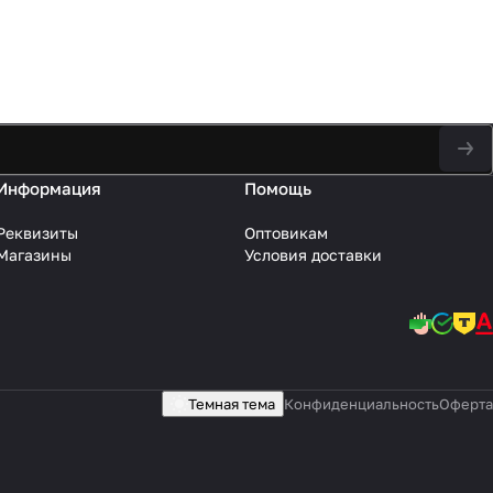
Информация
Помощь
Реквизиты
Оптовикам
Магазины
Условия доставки
Темная тема
Конфиденциальность
Оферта