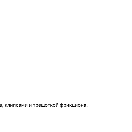
, клипсами и трещоткой фрикциона.