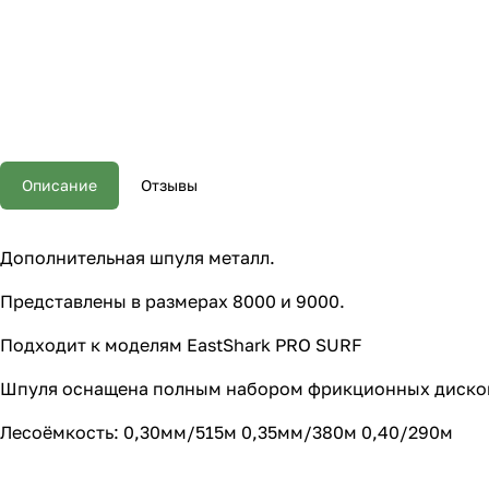
Описание
Отзывы
Дополнительная шпуля металл.
Представлены в размерах 8000 и 9000.
Подходит к моделям EastShark PRO SURF
Шпуля оснащена полным набором фрикционных дисков
Лесоёмкость: 0,30мм/515м 0,35мм/380м 0,40/290м