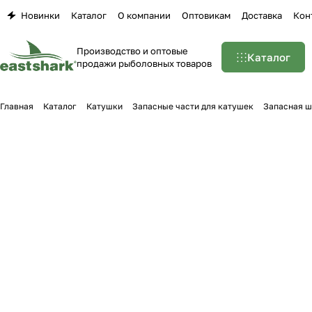
Новинки
Каталог
О компании
Оптовикам
Доставка
Кон
Производство и оптовые
Каталог
продажи рыболовных товаров
Главная
Каталог
Катушки
Запасные части для катушек
Запасная ш