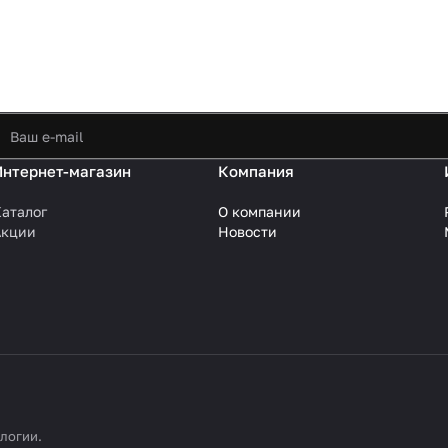
Интернет-магазин
Компания
аталог
О компании
Акции
Новости
ологии
.