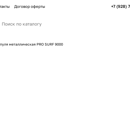
+7 (928) 
такты
Договор оферты
пуля металлическая PRO SURF 9000