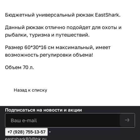
Бюджетный универсальный рюкзак EastShark.
Данный рюкзак отлично подойдет для охоты и
рыбалки, туризма и путешествий.
Размер 60*30*16 см максимальный, имеет
возможность регулировки объема!
Объем 70 л.
Назад к списку
Подписаться
на новости и акции
+7 (928) 755-13-57
eastshark80@bk.ru