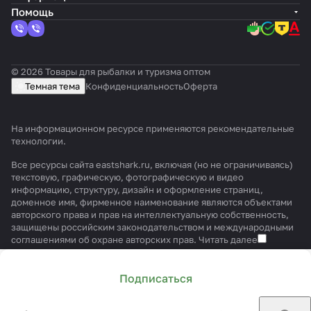
Помощь
© 2026 Товары для рыбалки и туризма оптом
Темная тема
Конфиденциальность
Оферта
На информационном ресурсе применяются
рекомендательные
технологии
.
Все ресурсы сайта eastshark.ru, включая (но не ограничиваясь)
текстовую, графическую, фотографическую и видео
информацию, структуру, дизайн и оформление страниц,
доменное имя, фирменное наименование являются объектами
авторского права и прав на интеллектуальную собственность,
защищены российским законодательством и международными
соглашениями об охране авторских прав.
Читать далее
Подписаться