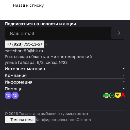
Назад к списку
Подписаться
на новости и акции
+7 (928) 755-13-57
eastshark80@bk.ru
Ростовская область, х.Нижнетемерницкий
улица Гайдара, 6/3, склад №23
Интернет-магазин
Компания
Информация
Помощь
© 2026 Товары для рыбалки и туризма оптом
Темная тема
Конфиденциальность
Оферта