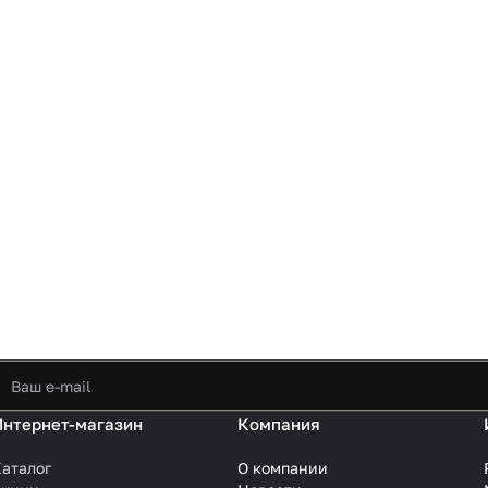
Интернет-магазин
Компания
аталог
О компании