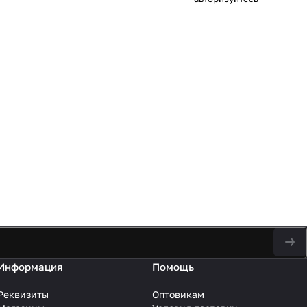
Информация
Помощь
Реквизиты
Оптовикам