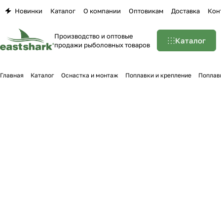
Новинки
Каталог
О компании
Оптовикам
Доставка
Кон
Производство и оптовые
Каталог
продажи рыболовных товаров
Главная
Каталог
Оснастка и монтаж
Поплавки и крепление
Поплав