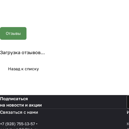
Отзывы
Загрузка отзывов...
Назад к списку
Подписаться
на новости и акции
Связаться с нами
+7 (928) 755-13-57
К