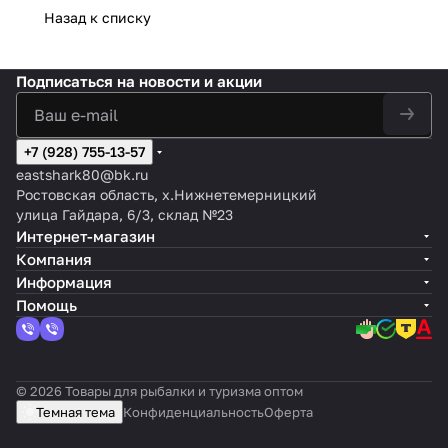
Назад к списку
Подписаться
на новости и акции
+7 (928) 755-13-57
eastshark80@bk.ru
Ростовская область, х.Нижнетемерницкий
улица Гайдара, 6/3, склад №23
Интернет-магазин
Компания
Информация
Помощь
© 2026 Товары для рыбалки и туризма оптом
Темная тема
Конфиденциальность
Оферта