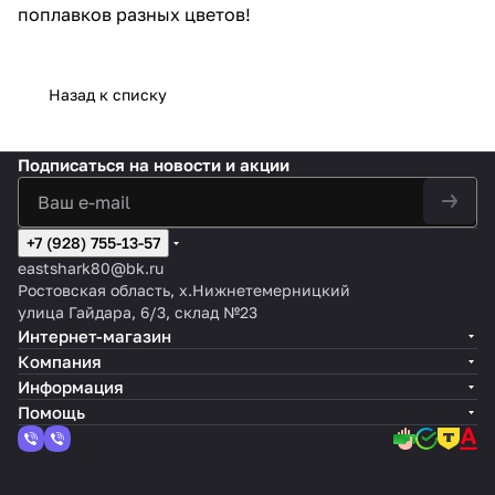
поплавков разных цветов!
Назад к списку
Подписаться
на новости и акции
+7 (928) 755-13-57
eastshark80@bk.ru
Ростовская область, х.Нижнетемерницкий
улица Гайдара, 6/3, склад №23
Интернет-магазин
Компания
Информация
Помощь