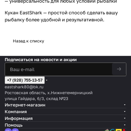
— универсальность для любых условий рыбалки
Кукан EastShark — простой способ сделать вашу
рыбалку более удобной и результативной.
Назад к списку
Подписаться
на новости и акции
+7 (928) 755-13-57
eastshark80@bk.ru
Ростовская область, х.Нижнетемерницкий
улица Гайдара, 6/3, склад №23
Интернет-магазин
Компания
Информация
Помощь