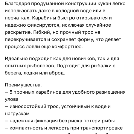
Благодаря продуманной конструкции кукан легко
использовать даже в холодной воде или в
перчатках. Карабины быстро открываются и
надежно фиксируются, исключая случайное
раскрытие. Гибкий, но прочный трос не
перекручивается и сохраняет форму, что делает
процесс ловли еще комфортнее.
Идеально подходит как для новичков, так и для
опытных рыболовов. Подходит для рыбалки с
берега, лодки или вброд.
Преимущества:
— 5 прочных карабинов для удобного размещения
улова
— износостойкий трос, устойчивый к воде и
нагрузкам
— надежная фиксация без риска потери рыбы
— компактность и легкость при транспортировке