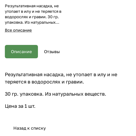
Результативная насадка, не
утопает в илу и не теряется в
водорослях и гравии. 30 гр.
упаковка. Из натуральных
веществ. Цена за 1 шт.
Все описание
Описание
Отзывы
Результативная насадка, не утопает в илу и не
теряется в водорослях и гравии.
30 гр. упаковка. Из натуральных веществ.
Цена за 1 шт.
Назад к списку