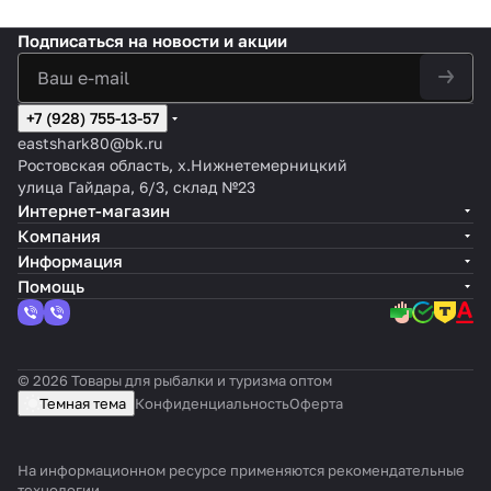
Подписаться
на новости и акции
+7 (928) 755-13-57
eastshark80@bk.ru
Ростовская область, х.Нижнетемерницкий
улица Гайдара, 6/3, склад №23
Интернет-магазин
Компания
Информация
Помощь
© 2026 Товары для рыбалки и туризма оптом
Темная тема
Конфиденциальность
Оферта
На информационном ресурсе применяются
рекомендательные
технологии
.