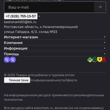
+7 (928) 755-13-57
eastshark80@bk.ru
Ростовская область, х.Нижнетемерницкий
улица Гайдара, 6/3, склад №23
Интернет-магазин
Компания
Информация
Помощь
© 2026 Товары для рыбалки и туризма оптом
Темная тема
Конфиденциальность
Оферта
На информационном ресурсе применяются
рекомендательные
технологии
.
Все ресурсы сайта eastshark.ru, включая (но не ограничиваясь)