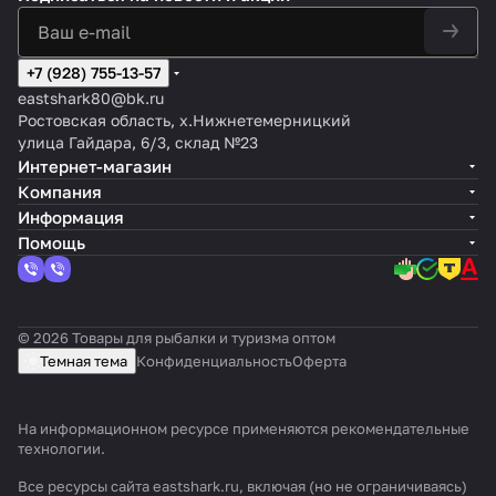
+7 (928) 755-13-57
eastshark80@bk.ru
Ростовская область, х.Нижнетемерницкий
улица Гайдара, 6/3, склад №23
Интернет-магазин
Компания
Информация
Помощь
© 2026 Товары для рыбалки и туризма оптом
Темная тема
Конфиденциальность
Оферта
На информационном ресурсе применяются
рекомендательные
технологии
.
Все ресурсы сайта eastshark.ru, включая (но не ограничиваясь)