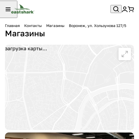
Главная
Контакты
Магазины
Воронеж, ул. Хользунова 127/5
Магазины
загрузка карты...