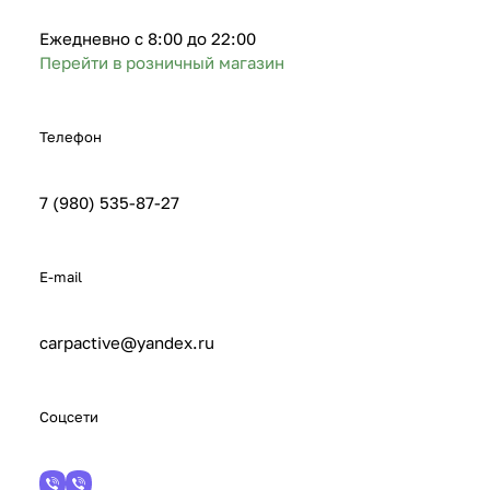
Ежедневно c 8:00 до 22:00
Перейти в розничный магазин
Телефон
7 (980) 535-87-27
E-mail
carpactive@yandex.ru
Соцсети