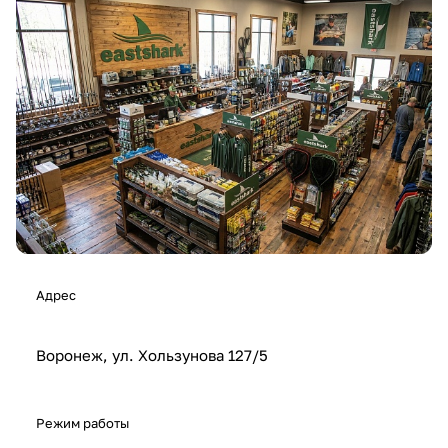
Адрес
Воронеж, ул. Хользунова 127/5
Режим работы