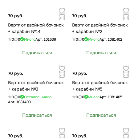
70 руб.
70 руб.
Вертлюг двойной бочонок
Вертлюг двойной бочонок
+ карабин №14
+ карабин №2
0
0
Много
Арт.
101639
0
0
Много
Арт.
1081402
Подписаться
Подписаться
70 руб.
70 руб.
Вертлюг двойной бочонок
Вертлюг двойной бочонок
+ карабин №3
+ карабин №5
0
0
Осталось мало
0
0
Много
Арт.
1081405
Арт.
1081403
Подписаться
Подписаться
70 руб.
70 руб.