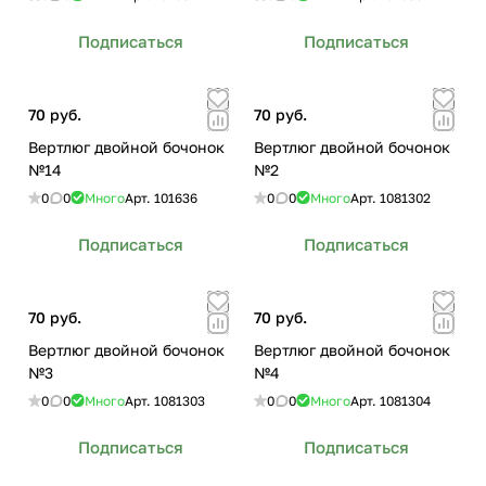
Подписаться
Подписаться
70 руб.
70 руб.
Вертлюг двойной бочонок
Вертлюг двойной бочонок
№14
№2
0
0
Много
Арт.
101636
0
0
Много
Арт.
1081302
Подписаться
Подписаться
70 руб.
70 руб.
Вертлюг двойной бочонок
Вертлюг двойной бочонок
№3
№4
0
0
Много
Арт.
1081303
0
0
Много
Арт.
1081304
Подписаться
Подписаться