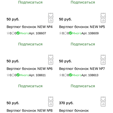
Подписаться
Подписаться
50 руб.
50 руб.
Вертлюг бочонок NEW №4
Вертлюг бочонок NEW №5
0
0
Много
Арт.
108607
0
0
Много
Арт.
108609
Подписаться
Подписаться
50 руб.
50 руб.
Вертлюг бочонок NEW №6
Вертлюг бочонок NEW №7
0
0
Много
Арт.
108611
0
0
Много
Арт.
108613
Подписаться
Подписаться
50 руб.
370 руб.
Вертлюг бочонок NEW №8
Вертлюг бочонок