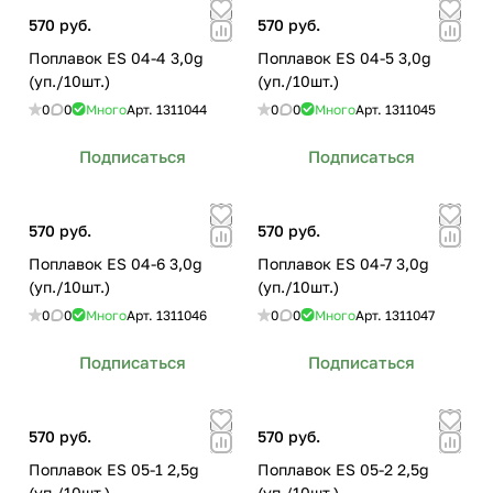
570 руб.
570 руб.
Поплавок ES 04-4 3,0g
Поплавок ES 04-5 3,0g
(уп./10шт.)
(уп./10шт.)
0
0
Много
Арт.
1311044
0
0
Много
Арт.
1311045
Подписаться
Подписаться
570 руб.
570 руб.
Поплавок ES 04-6 3,0g
Поплавок ES 04-7 3,0g
(уп./10шт.)
(уп./10шт.)
0
0
Много
Арт.
1311046
0
0
Много
Арт.
1311047
Подписаться
Подписаться
570 руб.
570 руб.
Поплавок ES 05-1 2,5g
Поплавок ES 05-2 2,5g
(уп./10шт.)
(уп./10шт.)