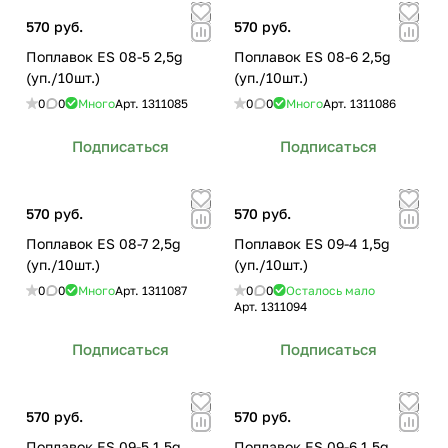
570 руб.
570 руб.
Поплавок ES 08-5 2,5g
Поплавок ES 08-6 2,5g
(уп./10шт.)
(уп./10шт.)
0
0
Много
Арт.
1311085
0
0
Много
Арт.
1311086
Подписаться
Подписаться
570 руб.
570 руб.
Поплавок ES 08-7 2,5g
Поплавок ES 09-4 1,5g
(уп./10шт.)
(уп./10шт.)
0
0
Много
Арт.
1311087
0
0
Осталось мало
Арт.
1311094
Подписаться
Подписаться
570 руб.
570 руб.
Поплавок ES 09-5 1,5g
Поплавок ES 09-6 1,5g