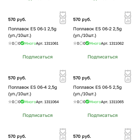
570 руб.
570 руб.
Поплавок ES 06-1 2,5g
Поплавок ES 06-2 2,5g
(уп./10шт.)
(уп./10шт.)
0
0
Много
Арт.
1311061
0
0
Много
Арт.
1311062
Подписаться
Подписаться
570 руб.
570 руб.
Поплавок ES 06-4 2,5g
Поплавок ES 06-5 2,5g
(уп./10шт.)
(уп./10шт.)
0
0
Много
Арт.
1311064
0
0
Много
Арт.
1311065
Подписаться
Подписаться
570 руб.
570 руб.