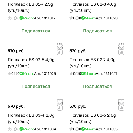
Поплавок ES 01-7 2.5g
Поплавок ES 02-3 4,0g
(уп./10шт.)
(уп./10шт.)
0
0
Много
Арт.
1311017
0
0
Много
Арт.
1311023
Подписаться
Подписаться
570 руб.
570 руб.
Поплавок ES 02-5 4,0g
Поплавок ES 02-7 4,0g
(уп./10шт.)
(уп./10шт.)
0
0
Много
Арт.
1311025
0
0
Много
Арт.
1311027
Подписаться
Подписаться
570 руб.
570 руб.
Поплавок ES 03-4 2,0g
Поплавок ES 03-5 2,0g
(уп./10шт.)
(уп./10шт.)
0
0
Много
Арт.
1311034
0
0
Много
Арт.
1311035