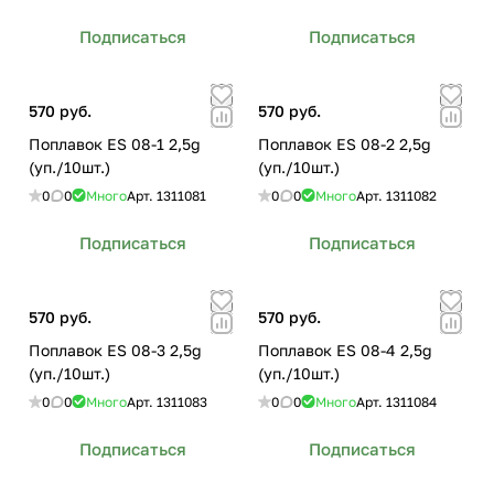
Подписаться
Подписаться
570 руб.
570 руб.
Поплавок ES 08-1 2,5g
Поплавок ES 08-2 2,5g
(уп./10шт.)
(уп./10шт.)
0
0
Много
Арт.
1311081
0
0
Много
Арт.
1311082
Подписаться
Подписаться
570 руб.
570 руб.
Поплавок ES 08-3 2,5g
Поплавок ES 08-4 2,5g
(уп./10шт.)
(уп./10шт.)
0
0
Много
Арт.
1311083
0
0
Много
Арт.
1311084
Подписаться
Подписаться