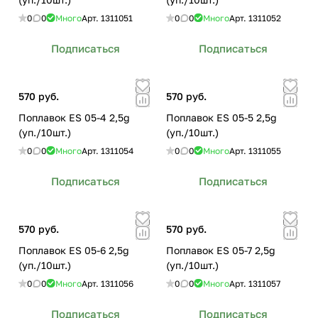
0
0
Много
Арт.
1311051
0
0
Много
Арт.
1311052
Подписаться
Подписаться
570 руб.
570 руб.
Поплавок ES 05-4 2,5g
Поплавок ES 05-5 2,5g
(уп./10шт.)
(уп./10шт.)
0
0
Много
Арт.
1311054
0
0
Много
Арт.
1311055
Подписаться
Подписаться
570 руб.
570 руб.
Поплавок ES 05-6 2,5g
Поплавок ES 05-7 2,5g
(уп./10шт.)
(уп./10шт.)
0
0
Много
Арт.
1311056
0
0
Много
Арт.
1311057
Подписаться
Подписаться