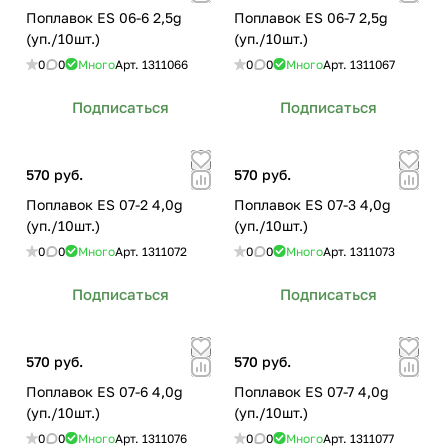
Поплавок ES 06-6 2,5g
Поплавок ES 06-7 2,5g
(уп./10шт.)
(уп./10шт.)
0
0
Много
Арт.
1311066
0
0
Много
Арт.
1311067
Подписаться
Подписаться
570 руб.
570 руб.
Поплавок ES 07-2 4,0g
Поплавок ES 07-3 4,0g
(уп./10шт.)
(уп./10шт.)
0
0
Много
Арт.
1311072
0
0
Много
Арт.
1311073
Подписаться
Подписаться
570 руб.
570 руб.
Поплавок ES 07-6 4,0g
Поплавок ES 07-7 4,0g
(уп./10шт.)
(уп./10шт.)
0
0
Много
Арт.
1311076
0
0
Много
Арт.
1311077