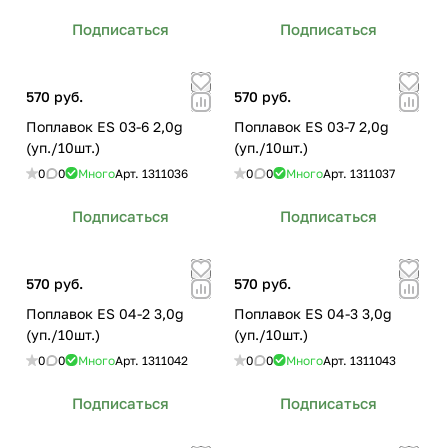
Подписаться
Подписаться
570 руб.
570 руб.
Поплавок ES 03-6 2,0g
Поплавок ES 03-7 2,0g
(уп./10шт.)
(уп./10шт.)
0
0
Много
Арт.
1311036
0
0
Много
Арт.
1311037
Подписаться
Подписаться
570 руб.
570 руб.
Поплавок ES 04-2 3,0g
Поплавок ES 04-3 3,0g
(уп./10шт.)
(уп./10шт.)
0
0
Много
Арт.
1311042
0
0
Много
Арт.
1311043
Подписаться
Подписаться